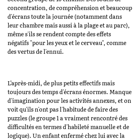
concentration, de compréhension et beaucoup
d'écrans toute la journée (notamment dans
leur chambre mais aussi à la plage et au parc),
même s'ils se rendent compte des effets
négatifs "pour les yeux et le cerveau", comme
des vertus de l'ennui.
L’après-midi, de plus petits effectifs mais
toujours des temps d'écrans énormes. Manque
d'imagination pour les activités annexes, et on
voit qu'ils n'ont pas l'habitude de faire des
puzzles (le groupe 1 a vraiment rencontré des
difficultés en termes d'habileté manuelle et de
logique). Un enfant enfermé chez lui avec la