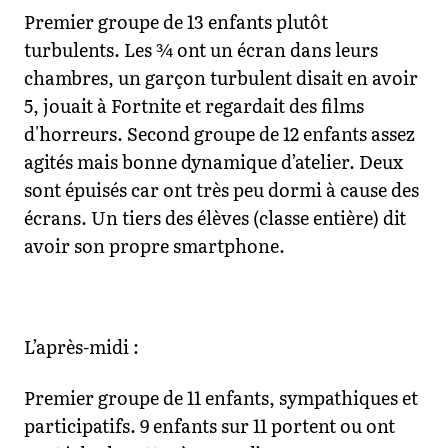
Premier groupe de 13 enfants plutôt
turbulents. Les ¾ ont un écran dans leurs
chambres, un garçon turbulent disait en avoir
5, jouait à Fortnite et regardait des films
d'horreurs. Second groupe de 12 enfants assez
agités mais bonne dynamique d’atelier. Deux
sont épuisés car ont très peu dormi à cause des
écrans. Un tiers des élèves (classe entière) dit
avoir son propre smartphone.
L’après-midi :
Premier groupe de 11 enfants, sympathiques et
participatifs. 9 enfants sur 11 portent ou ont