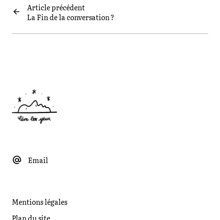
Article précédent
La Fin de la conversation ?
Email
Mentions légales
Plan du site