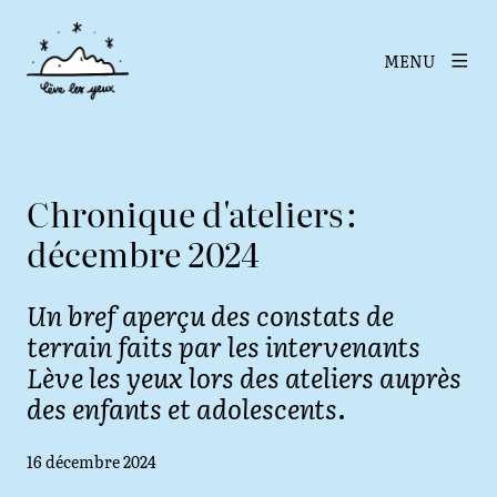
MENU
Chronique d'ateliers :
décembre 2024
Un bref aperçu des constats de
terrain faits par les intervenants
Lève les yeux lors des ateliers auprès
des enfants et adolescents.
Date de publication
16 décembre 2024