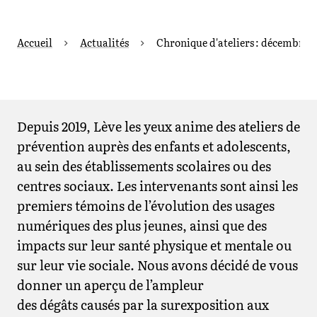
Accueil
Actualités
Chronique d'ateliers : décembre 
Depuis 2019, Lève les yeux anime des ateliers de
prévention auprès des enfants et adolescents,
au sein des établissements scolaires ou des
centres sociaux. Les intervenants sont ainsi les
premiers témoins de l’évolution des usages
numériques des plus jeunes, ainsi que des
impacts sur leur santé physique et mentale ou
sur leur vie sociale. Nous avons décidé de vous
donner un aperçu de l’ampleur
des dégâts causés par la surexposition aux