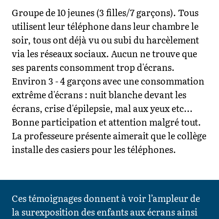
Groupe de 10 jeunes (3 filles/7 garçons). Tous
utilisent leur téléphone dans leur chambre le
soir, tous ont déjà vu ou subi du harcèlement
via les réseaux sociaux. Aucun ne trouve que
ses parents consomment trop d'écrans.
Environ 3 - 4 garçons avec une consommation
extrême d'écrans : nuit blanche devant les
écrans, crise d'épilepsie, mal aux yeux etc...
Bonne participation et attention malgré tout.
La professeure présente aimerait que le collège
installe des casiers pour les téléphones.
Ces témoignages donnent à voir l’ampleur de
la surexposition des enfants aux écrans ainsi