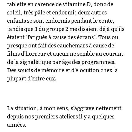
tablette en carence de vitamine D, donc de
soleil, très pâle et endormi ; deux autres
enfants se sont endormis pendant le conte,
tandis que 3 du groupe 2 me disaient déjà qu'ils
étaient "fatigués à cause des écrans". Tous ou
presque ont fait des cauchemars à cause de
films d'horreur et aucun ne semble au courant
de la signalétique par âge des programmes.
Des soucis de mémoire et d’élocution chez la
plupart d’entre eux.
La situation, à mon sens, s'aggrave nettement
depuis nos premiers ateliers il y a quelques
années.