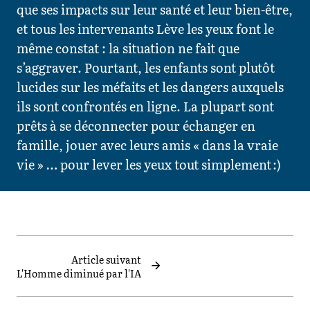
que ses impacts sur leur santé et leur bien-être,
et tous les intervenants Lève les yeux font le
même constat : la situation ne fait que
s’aggraver. Pourtant, les enfants sont plutôt
lucides sur les méfaits et les dangers auxquels
ils sont confrontés en ligne. La plupart sont
prêts à se déconnecter pour échanger en
famille, jouer avec leurs amis « dans la vraie
vie » … pour lever les yeux tout simplement :)
Article suivant
L'Homme diminué par l'IA