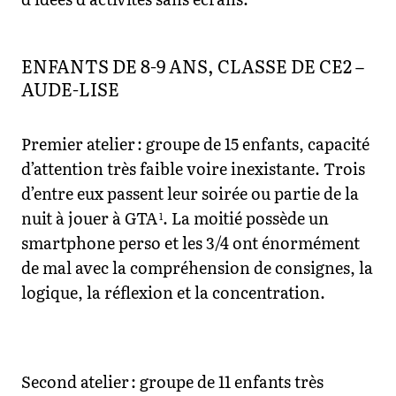
ENFANTS DE 8-9 ANS, CLASSE DE CE2 –
AUDE-LISE
Premier atelier : groupe de 15 enfants, capacité
d’attention très faible voire inexistante. Trois
d’entre eux passent leur soirée ou partie de la
nuit à jouer à GTA
. La moitié possède un
1
smartphone perso et les 3/4 ont énormément
de mal avec la compréhension de consignes, la
logique, la réflexion et la concentration.
Second atelier : groupe de 11 enfants très