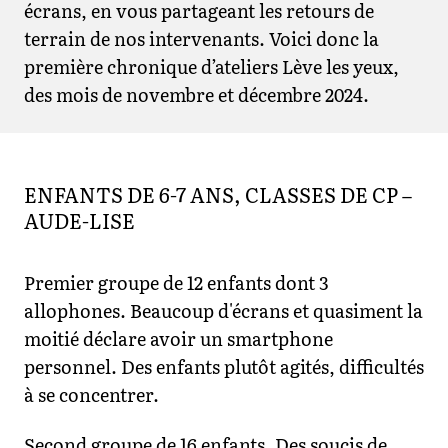
écrans, en vous partageant les retours de
terrain de nos intervenants. Voici donc la
première chronique d’ateliers Lève les yeux,
des mois de novembre et décembre 2024.
ENFANTS DE 6-7 ANS, CLASSES DE CP –
AUDE-LISE
Premier groupe de 12 enfants dont 3
allophones. Beaucoup d'écrans et quasiment la
moitié déclare avoir un smartphone
personnel. Des enfants plutôt agités, difficultés
à se concentrer.
Second groupe de 16 enfants. Des soucis de