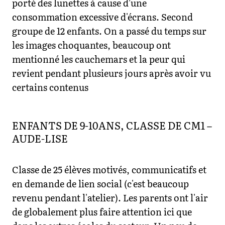
porté des lunettes à cause d’une
consommation excessive d'écrans. Second
groupe de 12 enfants. On a passé du temps sur
les images choquantes, beaucoup ont
mentionné les cauchemars et la peur qui
revient pendant plusieurs jours après avoir vu
certains contenus
ENFANTS DE 9-10ANS, CLASSE DE CM1 –
AUDE-LISE
Classe de 25 élèves motivés, communicatifs et
en demande de lien social (c'est beaucoup
revenu pendant l'atelier). Les parents ont l'air
de globalement plus faire attention ici que