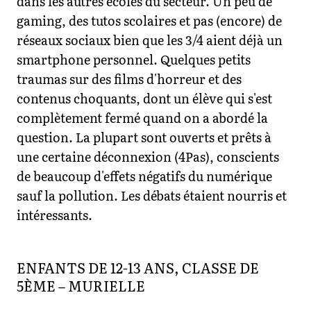
dans les autres écoles du secteur. Un peu de
gaming, des tutos scolaires et pas (encore) de
réseaux sociaux bien que les 3/4 aient déjà un
smartphone personnel. Quelques petits
traumas sur des films d'horreur et des
contenus choquants, dont un élève qui s'est
complètement fermé quand on a abordé la
question. La plupart sont ouverts et prêts à
une certaine déconnexion (4Pas), conscients
de beaucoup d'effets négatifs du numérique
sauf la pollution. Les débats étaient nourris et
intéressants.
ENFANTS DE 12-13 ANS, CLASSE DE
5ÈME – MURIELLE