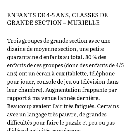
ENFANTS DE 4-5 ANS, CLASSES DE
GRANDE SECTION – MURIELLE
Trois groupes de grande section avec une
dizaine de moyenne section, une petite
quarantaine d’enfants au total. 80 % des
enfants de ces groupes (donc des enfants de 4/5
ans) ont un écran à eux (tablette, téléphone
pour jouer, console de jeu ou télévision dans
leur chambre). Augmentation frappante par
rapport à ma venue l’année dernière.
Beaucoup avaient l'air très fatigués. Certains
avec un langage très pauvre, de grandes
difficultés pour faire le puzzle et peu ou pas
d'idées d'activités sans écrans.