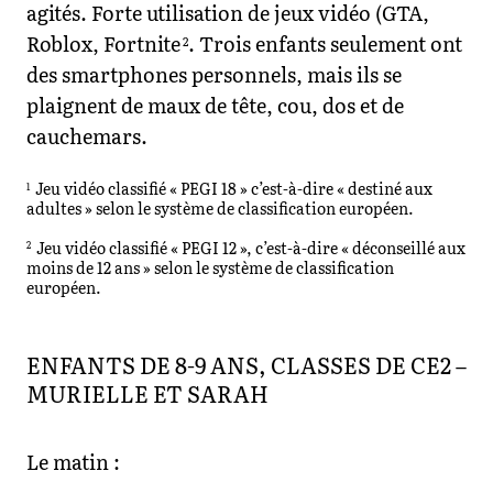
agités. Forte utilisation de jeux vidéo (GTA,
Roblox, Fortnite
. Trois enfants seulement ont
2
des smartphones personnels, mais ils se
plaignent de maux de tête, cou, dos et de
cauchemars.
Jeu vidéo classifié « PEGI 18 » c’est-à-dire « destiné aux
1
adultes » selon le système de classification européen.
Jeu vidéo classifié « PEGI 12 », c’est-à-dire « déconseillé aux
2
moins de 12 ans » selon le système de classification
européen.
ENFANTS DE 8-9 ANS, CLASSES DE CE2 –
MURIELLE ET SARAH
Le matin :