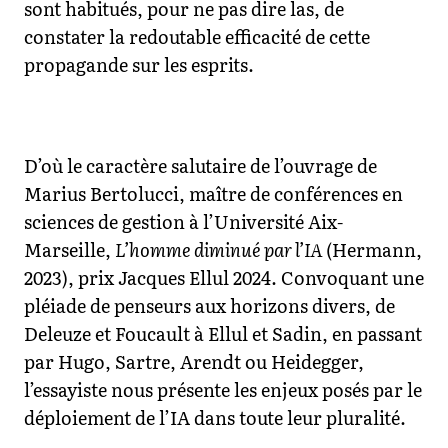
sont habitués, pour ne pas dire las, de
constater la redoutable efficacité de cette
propagande sur les esprits.
D’où le caractère salutaire de l’ouvrage de
Marius Bertolucci, maître de conférences en
sciences de gestion à l’Université Aix-
Marseille,
L’homme diminué par l’IA
(Hermann,
2023), prix Jacques Ellul 2024. Convoquant une
pléiade de penseurs aux horizons divers, de
Deleuze et Foucault à Ellul et Sadin, en passant
par Hugo, Sartre, Arendt ou Heidegger,
l’essayiste nous présente les enjeux posés par le
déploiement de l’IA dans toute leur pluralité.