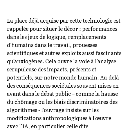
La place déjà acquise par cette technologie est
rappelée pour situer le décor : performances
dans les jeux de logique, remplacements
d’humains dans le travail, prouesses
scientifiques et autres exploits aussi fascinants
qu’anxiogènes. Cela ouvre la voie à l’analyse
scrupuleuse des impacts, présents et
potentiels, sur notre monde humain. Au-delà
des conséquences sociétales souvent mises en
avant dans le débat public – comme la hausse
du chômage ou les biais discriminatoires des
algorithmes - l’ouvrage insiste sur les
modifications anthropologiques à l’œuvre
avec l’IA, en particulier celle dite