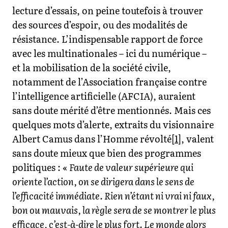
lecture d’essais, on peine toutefois à trouver
des sources d’espoir, ou des modalités de
résistance. L’indispensable rapport de force
avec les multinationales – ici du numérique –
et la mobilisation de la société civile,
notamment de l’Association française contre
l’intelligence artificielle (AFCIA), auraient
sans doute mérité d’être mentionnés. Mais ces
quelques mots d’alerte, extraits du visionnaire
Albert Camus dans l’Homme révolté
[1]
, valent
sans doute mieux que bien des programmes
politiques : «
Faute de valeur supérieure qui
oriente l’action, on se dirigera dans le sens de
l’efficacité immédiate. Rien n’étant ni vrai ni faux,
bon ou mauvais, la règle sera de se montrer le plus
efficace, c’est-à-dire le plus fort. Le monde alors