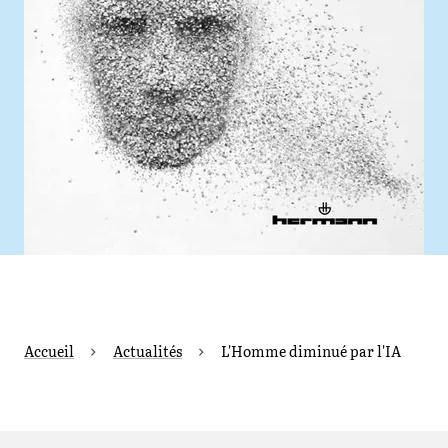
Accueil
Actualités
L'Homme diminué par l'IA