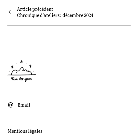
Article précédent
Chronique d'ateliers : décembre 2024
Email
Mentions légales