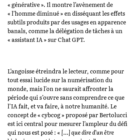
« générative ». Il montre l’avènement de
« l’homme diminué » en disséquant les effets
subtils produits par des usages en apparence
banals, comme la délégation de tâches à un
« assistant IA » sur Chat GPT.
L’angoisse étreindra le lecteur, comme pour
tout essai lucide sur la numérisation du
monde, mais l’on ne saurait affronter la
période qui s’ouvre sans comprendre ce que
l’IA fait, et va faire, à notre humanité. Le
concept de « cybcog » proposé par Bertolucci
est ici central pour mesurer l’ampleur du défi
qui nous est posé : «
[…] que dire d’un être