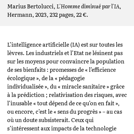
Marius Bertolucci,
L'Homme diminué par l'IA
,
Hermann, 2023, 232 pages, 22 €.
L’intelligence artificielle (IA) est sur toutes les
lèvres. Les industriels et l’Etat ne lésinent pas
sur les moyens pour convaincre la population
de ses bienfaits : promesses de « l’efficience
écologique », de la « pédagogie
individualisée », du « miracle sanitaire » grâce
à la prédiction ; relativisation des risques, avec
l’inusable « tout dépend de ce qu’on en fait »,
ou encore, c’est le « sens du progrès » – au cas
où un doute subsisterait. Ceux qui
s’intéressent aux impacts de la technologie