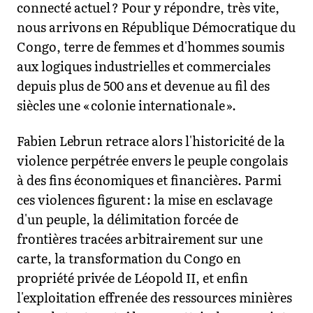
connecté actuel ? Pour y répondre, très vite,
nous arrivons en République Démocratique du
Congo, terre de femmes et d'hommes soumis
aux logiques industrielles et commerciales
depuis plus de 500 ans et devenue au fil des
siècles une « colonie internationale ».
Fabien Lebrun retrace alors l'historicité de la
violence perpétrée envers le peuple congolais
à des fins économiques et financières. Parmi
ces violences figurent : la mise en esclavage
d'un peuple, la délimitation forcée de
frontières tracées arbitrairement sur une
carte, la transformation du Congo en
propriété privée de Léopold II, et enfin
l'exploitation effrenée des ressources minières