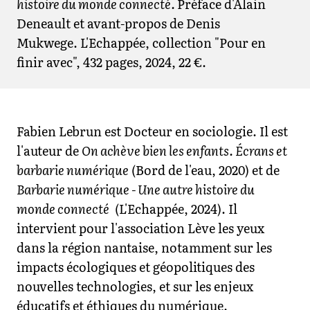
histoire du monde connecté.
Préface d'Alain
Deneault et avant-propos de Denis
Mukwege. L'Echappée, collection "Pour en
finir avec", 432 pages, 2024, 22 €.
Fabien Lebrun est Docteur en sociologie. Il est
l'auteur de
On achève bien les enfants. Écrans et
barbarie numérique
(Bord de l'eau, 2020) et de
Barbarie numérique - Une autre histoire du
monde connecté
(L'Echappée, 2024). Il
intervient pour l'association Lève les yeux
dans la région nantaise, notamment sur les
impacts écologiques et géopolitiques des
nouvelles technologies, et sur les enjeux
éducatifs et éthiques du numérique.