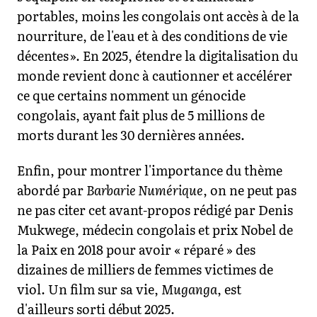
portables, moins les congolais ont accès à de la
nourriture, de l'eau et à des conditions de vie
décentes ». En 2025, étendre la digitalisation du
monde revient donc à cautionner et accélérer
ce que certains nomment un génocide
congolais, ayant fait plus de 5 millions de
morts durant les 30 dernières années.
Enfin, pour montrer l'importance du thème
abordé par
Barbarie Numérique
, on ne peut pas
ne pas citer cet avant-propos rédigé par Denis
Mukwege, médecin congolais et prix Nobel de
la Paix en 2018 pour avoir « réparé » des
dizaines de milliers de femmes victimes de
viol. Un film sur sa vie,
Muganga
, est
d'ailleurs sorti début 2025.