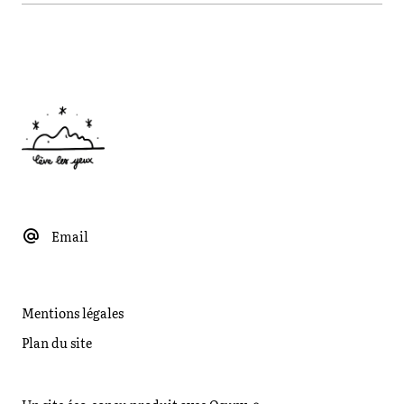
Email
Mentions légales
Plan du site