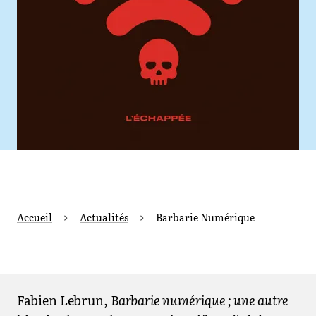
Accueil
Actualités
Barbarie Numérique
Fabien Lebrun,
Barbarie numérique ; une autre