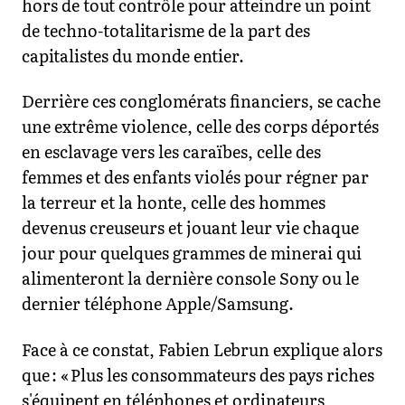
hors de tout contrôle pour atteindre un point
de techno-totalitarisme de la part des
capitalistes du monde entier.
Derrière ces conglomérats financiers, se cache
une extrême violence, celle des corps déportés
en esclavage vers les caraïbes, celle des
femmes et des enfants violés pour régner par
la terreur et la honte, celle des hommes
devenus creuseurs et jouant leur vie chaque
jour pour quelques grammes de minerai qui
alimenteront la dernière console Sony ou le
dernier téléphone Apple/Samsung.
Face à ce constat, Fabien Lebrun explique alors
que : « Plus les consommateurs des pays riches
s'équipent en téléphones et ordinateurs