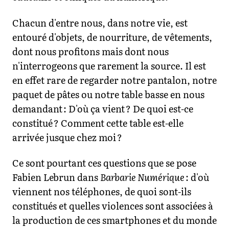
Chacun d'entre nous, dans notre vie, est
entouré d'objets, de nourriture, de vêtements,
dont nous profitons mais dont nous
n'interrogeons que rarement la source. Il est
en effet rare de regarder notre pantalon, notre
paquet de pâtes ou notre table basse en nous
demandant : D'où ça vient ? De quoi est-ce
constitué ? Comment cette table est-elle
arrivée jusque chez moi ?
Ce sont pourtant ces questions que se pose
Fabien Lebrun dans
Barbarie Numérique
: d'où
viennent nos téléphones, de quoi sont-ils
constitués et quelles violences sont associées à
la production de ces smartphones et du monde