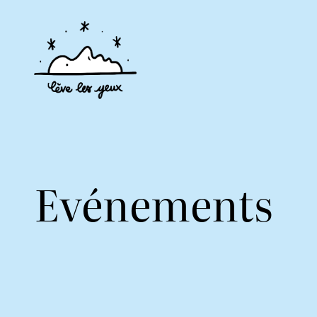
Evénements