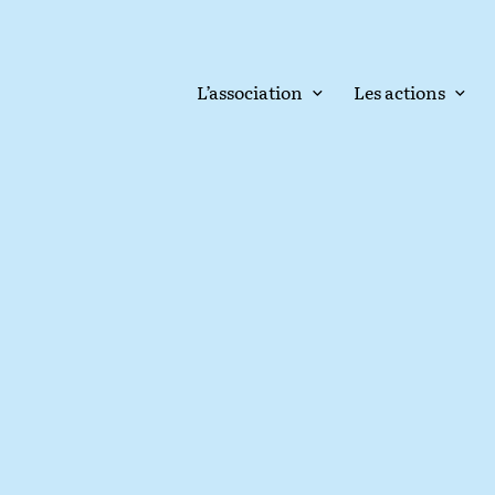
L’association
Les actions