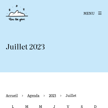
MENU
Juillet 2023
Accueil
Agenda
2023
Juillet