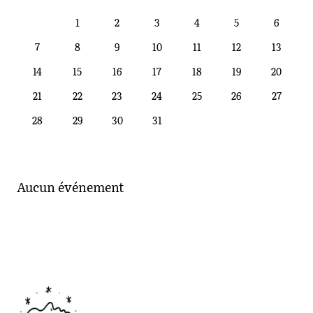
AOÛT 2023
1
2
3
4
5
6
7
8
9
10
11
12
13
14
15
16
17
18
19
20
21
22
23
24
25
26
27
28
29
30
31
Aucun événement