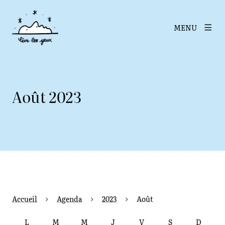
MENU
Août 2023
Accueil
Agenda
2023
Août