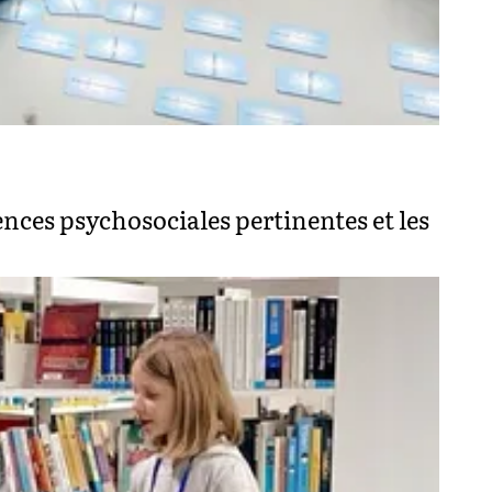
ences psychosociales pertinentes et les