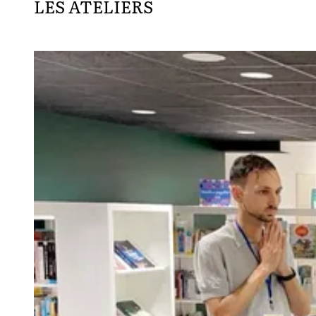
LES ATELIERS