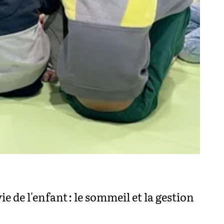
vie de l'enfant : le sommeil et la gestion