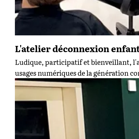
L'atelier déconnexion enfant 
Ludique, participatif et bienveillant, 
usages numériques de la génération co