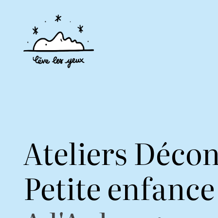
Ateliers Déco
Petite enfance