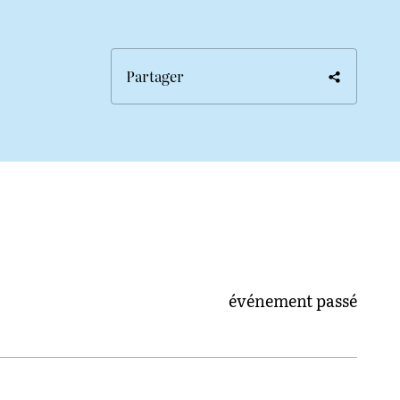
Partager
événement passé