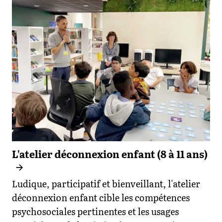
L'atelier déconnexion enfant (8 à 11 ans)
Ludique, participatif et bienveillant, l'atelier
déconnexion enfant cible les compétences
psychosociales pertinentes et les usages