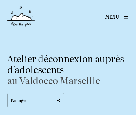
MENU
Atelier déconnexion auprès
d'adolescents
au Valdocco Marseille
Partager