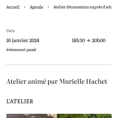
Accueil
Agenda
Atelier déconnexion auprès d'adoles
Date
16 janvier 2024
18h30
20h00
événement passé
Atelier animé par Murielle Hachet
L'ATELIER