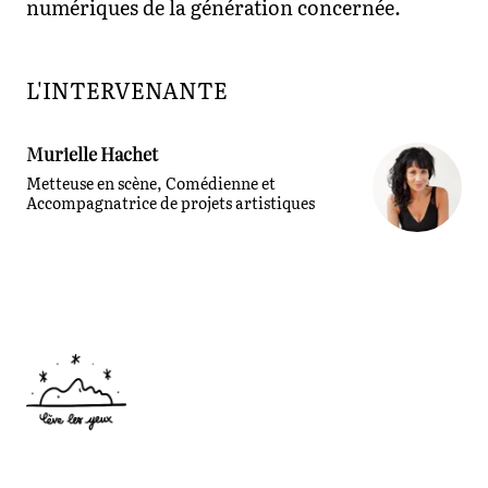
numériques de la génération concernée.
L'INTERVENANTE
Murielle Hachet
Metteuse en scène, Comédienne et
Accompagnatrice de projets artistiques