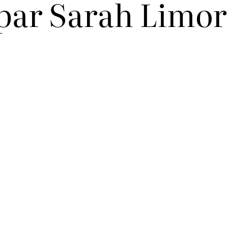
 par Sarah Limor