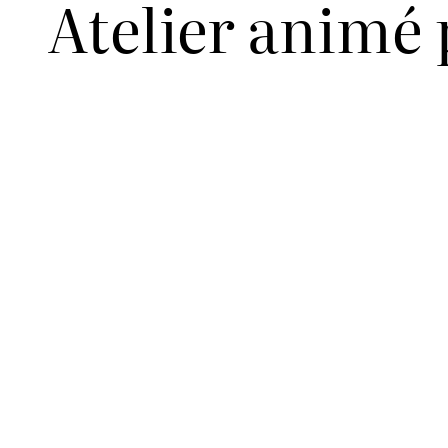
Atelier animé