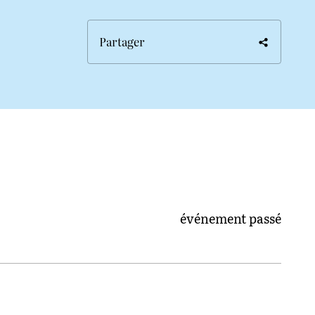
Partager
événement passé