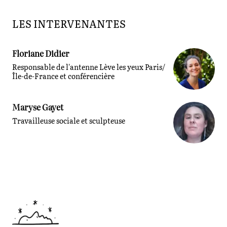
LES INTERVENANTES
Floriane Didier
Responsable de l'antenne Lève les yeux Paris/
Île-de-France et conférencière
Maryse Gayet
Travailleuse sociale et sculpteuse