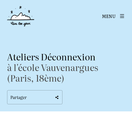
MENU
Ateliers Déconnexion
à l'école Vauvenargues
(Paris, 18ème)
Partager