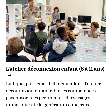
L'atelier déconnexion enfant (8 à 11 ans)
Ludique, participatif et bienveillant, l'atelier
déconnexion enfant cible les compétences
psychosociales pertinentes et les usages
numériques de la génération concernée.