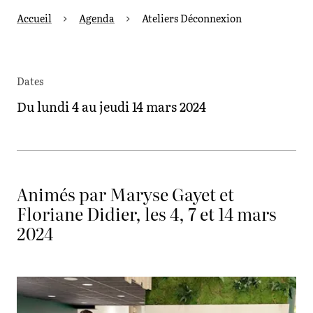
Accueil
Agenda
Ateliers Déconnexion
Dates
Du lundi 4 au jeudi 14 mars 2024
Animés par Maryse Gayet et
Floriane Didier, les 4, 7 et 14 mars
2024