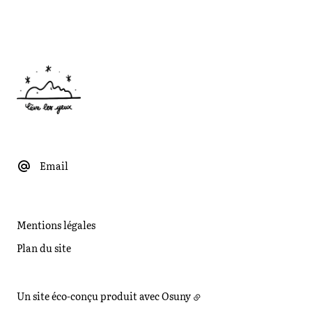
Email
Mentions légales
Plan du site
Un site éco-conçu produit avec
Osuny