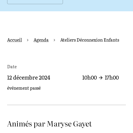
Accueil
Agenda
Ateliers Déconnexion Enfants
Date
12 décembre 2024
10h00
17h00
événement passé
Animés par Maryse Gayet