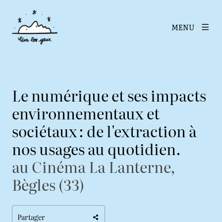
MENU
Le numérique et ses impacts
environnementaux et
sociétaux : de l'extraction à
nos usages au quotidien.
au Cinéma La Lanterne,
Bègles (33)
Partager