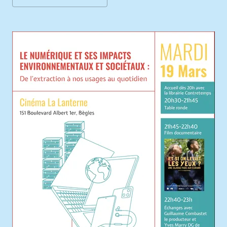
Agrandir