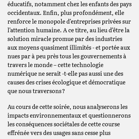
éducatifs, notamment chez les enfants des pays
occidentaux. Enfin, plus profondément, elle
renforce le monopole d’entreprises privées sur
l’attention humaine. A ce titre, au lieu d’être la
solution miracle promue par des industries
aux moyens quasiment illimités - et portée aux
nues par à peu près tous les gouvernements à
travers le monde – cette technologie
numérique ne serait -t-elle pas aussi une des
causes des crises écologique et démocratique
que nous traversons ?
Au cours de cette soirée, nous analyserons les
impacts environnementaux et questionnerons
les conséquences sociétales de cette course
effrénée vers des usages sans cesse plus