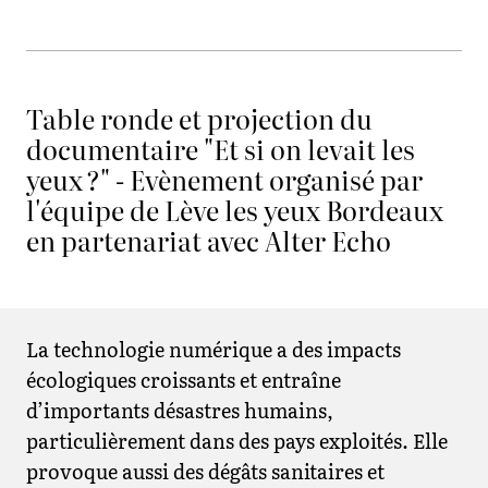
Table ronde et projection du
documentaire "Et si on levait les
yeux ?" - Evènement organisé par
l'équipe de Lève les yeux Bordeaux
en partenariat avec Alter Echo
La technologie numérique a des impacts
écologiques croissants et entraîne
d’importants désastres humains,
particulièrement dans des pays exploités. Elle
provoque aussi des dégâts sanitaires et