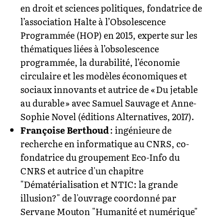
en droit et sciences politiques, fondatrice de
l’association Halte à l’Obsolescence
Programmée (HOP) en 2015, experte sur les
thématiques liées à l’obsolescence
programmée, la durabilité, l’économie
circulaire et les modèles économiques et
sociaux innovants et autrice de « Du jetable
au durable » avec Samuel Sauvage et Anne-
Sophie Novel (éditions Alternatives, 2017).
Françoise Berthoud
: ingénieure de
recherche en informatique au CNRS, co-
fondatrice du groupement Eco-Info du
CNRS et autrice d'un chapitre
"Dématérialisation et NTIC: la grande
illusion?" de l'ouvrage coordonné par
Servane Mouton "Humanité et numérique"