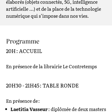
élaborés (objets connectés, 5G, intelligence
artificielle ...) et de la place de la technologie
numérique qui s’impose dans nos vies.
Programme
20H : ACCUEIL
En présence de la librairie Le Contretemps
20H30 - 21H45 : TABLE RONDE
En présence de :
Laetitia Vasseur
: diplômée de deux masters