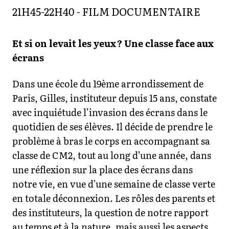
21H45-22H40 - FILM DOCUMENTAIRE
Et si on levait les yeux ? Une classe face aux
écrans
Dans une école du 19ème arrondissement de
Paris, Gilles, instituteur depuis 15 ans, constate
avec inquiétude l’invasion des écrans dans le
quotidien de ses élèves. Il décide de prendre le
problème à bras le corps en accompagnant sa
classe de CM2, tout au long d’une année, dans
une réflexion sur la place des écrans dans
notre vie, en vue d’une semaine de classe verte
en totale déconnexion. Les rôles des parents et
des instituteurs, la question de notre rapport
au temps et à la nature, mais aussi les aspects