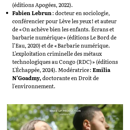
(éditions Apogées, 2022).
Fabien Lebrun
: docteur en sociologie,
conférencier pour Lève les yeux ! et auteur
de « On achève bien les enfants. Écrans et
barbarie numérique » (éditions Le Bord de
l’Eau, 2020) et de « Barbarie numérique.
L’exploitation criminelle des métaux
technologiques au Congo (RDC) » (éditions
L'Échappée, 2024).
Modératrice :
Emilia
N’Goadmy,
doctorante en Droit de
l'environnement.
Agrandir