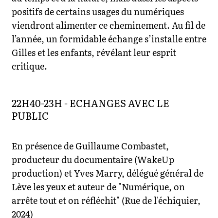
positifs de certains usages du numériques
viendront alimenter ce cheminement. Au fil de
l’année, un formidable échange s’installe entre
Gilles et les enfants, révélant leur esprit
critique.
22H40-23H - ECHANGES AVEC LE
PUBLIC
En présence de Guillaume Combastet,
producteur du documentaire (WakeUp
production) et Yves Marry, délégué général de
Lève les yeux et auteur de "Numérique, on
arrête tout et on réfléchit" (Rue de l'échiquier,
2024)