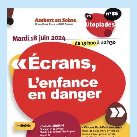
Agrandir