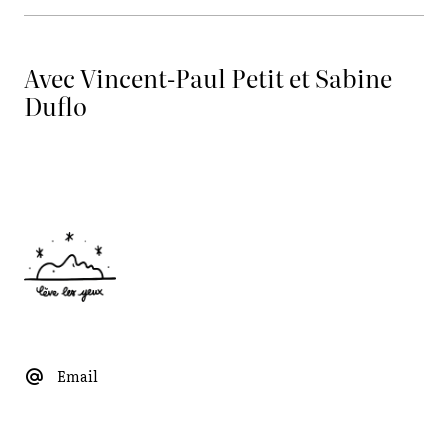
Avec Vincent-Paul Petit et Sabine
Duflo
Email