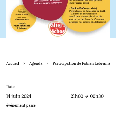
Accueil
Agenda
Participation de Fabien Lebrun à la 
Date
14 juin 2024
21h00
00h30
événement passé