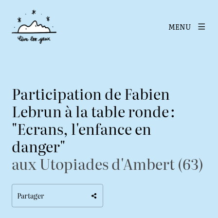
MENU
Participation de Fabien
Lebrun à la table ronde :
"Ecrans, l'enfance en
danger"
aux Utopiades d'Ambert (63)
Partager