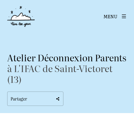
MENU
Atelier Déconnexion Parents
à L'IFAC de Saint-Victoret
(13)
Partager