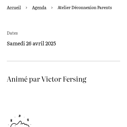
Accueil
Agenda
Atelier Déconnexion Parents
Dates
Samedi 26 avril 2025
Animé par Victor Fersing