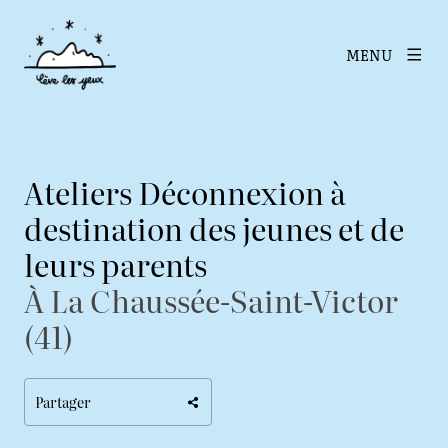
MENU
Ateliers Déconnexion à
destination des jeunes et de
leurs parents
À La Chaussée-Saint-Victor
(41)
Partager