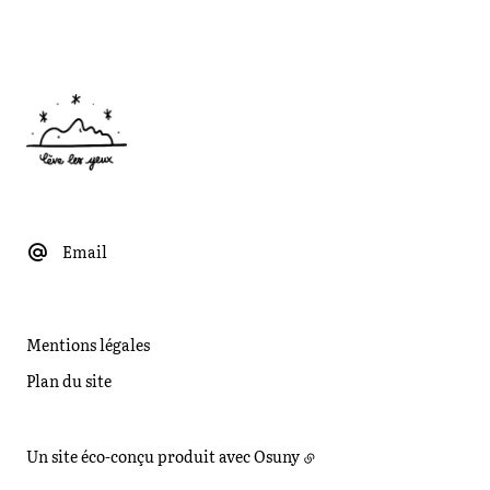
Email
Mentions légales
Plan du site
Un site éco-conçu produit avec
Osuny