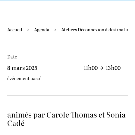
Accueil
Agenda
Ateliers Déconnexion à destination d
Date
8 mars 2025
11h00
13h00
événement passé
animés par Carole Thomas et Sonia
Cadé