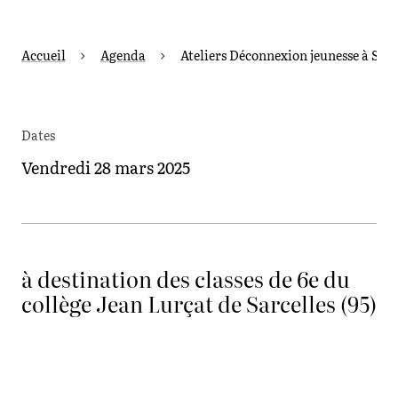
Accueil
Agenda
Ateliers Déconnexion jeunesse à Sarc
Dates
Vendredi 28 mars 2025
à destination des classes de 6e du
collège Jean Lurçat de Sarcelles (95)