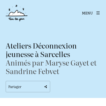
MENU
Ateliers Déconnexion
jeunesse à Sarcelles
Animés par Maryse Gayet et
Sandrine Febvet
Partager