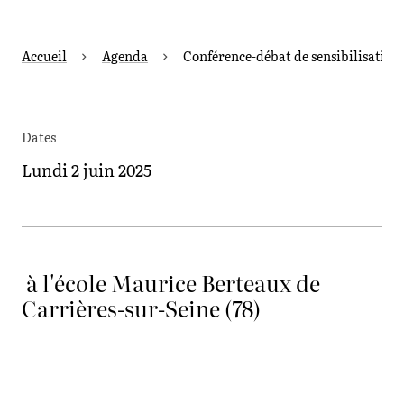
Accueil
Agenda
Conférence-débat de sensibilisation 
Dates
Lundi 2 juin 2025
à l'école Maurice Berteaux de
Carrières-sur-Seine (78)