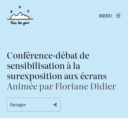
MENU
Conférence-débat de
sensibilisation à la
surexposition aux écrans
Animée par Floriane Didier
Partager