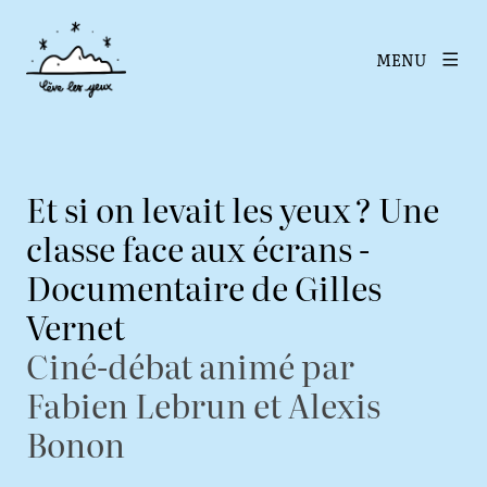
MENU
Et si on levait les yeux ? Une
classe face aux écrans -
Documentaire de Gilles
Vernet
Ciné-débat animé par
Fabien Lebrun et Alexis
Bonon