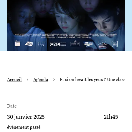
Accueil
Agenda
Et si on levait les yeux ? Une classe
Date
30 janvier 2025
21h45
événement passé