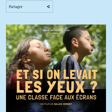
Partager
Agrandir