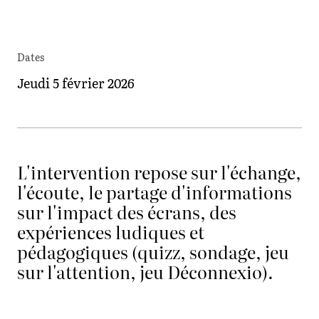
Dates
Jeudi 5 février 2026
L'intervention repose sur l'échange,
l'écoute, le partage d'informations
sur l'impact des écrans, des
expériences ludiques et
pédagogiques (quizz, sondage, jeu
sur l'attention, jeu Déconnexio).