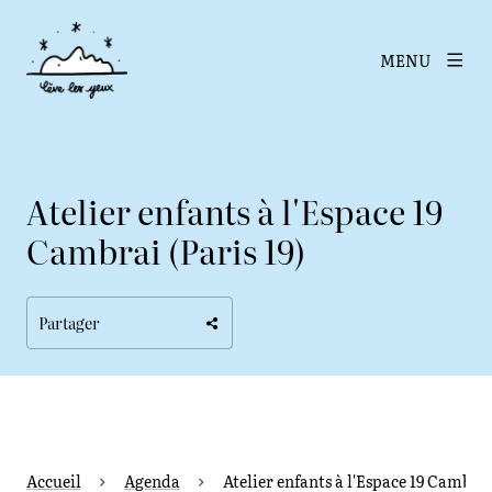
MENU
Atelier enfants à l'Espace 19
Cambrai (Paris 19)
Partager
Accueil
Agenda
Atelier enfants à l'Espace 19 Cambrai