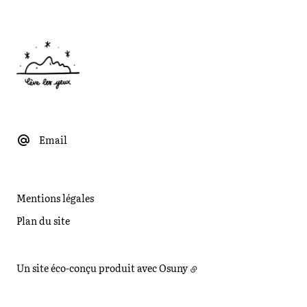
Email
Mentions légales
Plan du site
Un site éco-conçu produit avec
Osuny