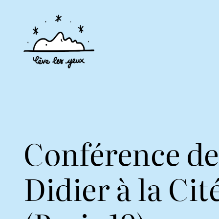
Conférence de
Didier à la Cit