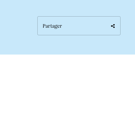
Partager