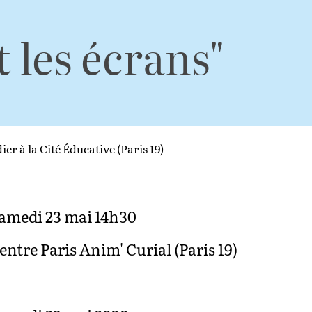
t les écrans"
er à la Cité Éducative (Paris 19)
amedi 23 mai 14h30
entre Paris Anim' Curial (Paris 19)