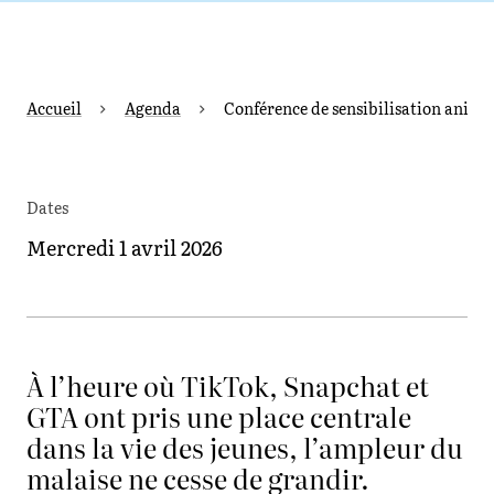
Accueil
Agenda
Conférence de sensibilisation animé
Dates
Mercredi 1 avril 2026
À l’heure où TikTok, Snapchat et
GTA ont pris une place centrale
dans la vie des jeunes, l’ampleur du
malaise ne cesse de grandir.