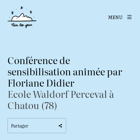
MENU
Conférence de
sensibilisation animée par
Floriane Didier
Ecole Waldorf Perceval à
Chatou (78)
Partager