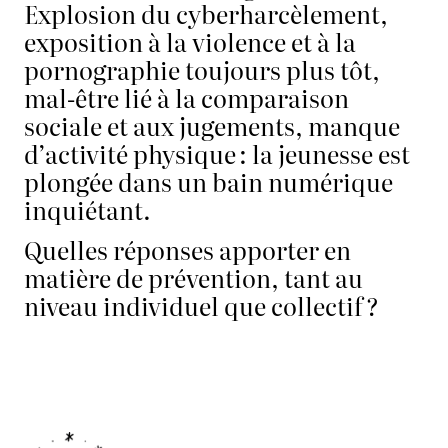
Explosion du cyberharcèlement,
exposition à la violence et à la
pornographie toujours plus tôt,
mal-être lié à la comparaison
sociale et aux jugements, manque
d’activité physique : la jeunesse est
plongée dans un bain numérique
inquiétant.
Quelles réponses apporter en
matière de prévention, tant au
niveau individuel que collectif ?