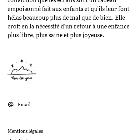
empoisonné fait aux enfants et qu'ils leur font
hélas beaucoup plus de mal que de bien. Elle
croit en la nécessité d'un retour à une enfance
plus libre, plus saine et plus joyeuse.
Email
Mentions légales