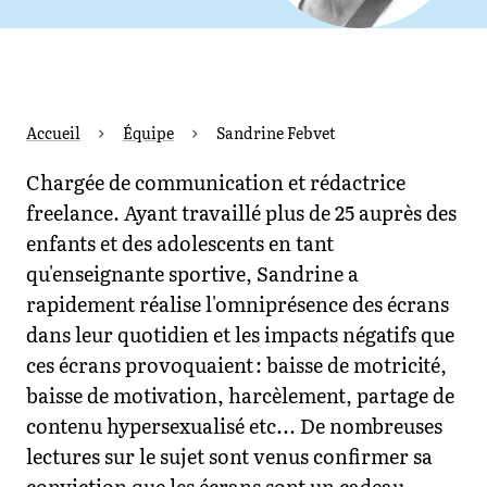
Accueil
Équipe
Sandrine Febvet
Chargée de communication et rédactrice
freelance. Ayant travaillé plus de 25 auprès des
enfants et des adolescents en tant
qu'enseignante sportive, Sandrine a
rapidement réalise l'omniprésence des écrans
dans leur quotidien et les impacts négatifs que
ces écrans provoquaient : baisse de motricité,
baisse de motivation, harcèlement, partage de
contenu hypersexualisé etc... De nombreuses
lectures sur le sujet sont venus confirmer sa
conviction que les écrans sont un cadeau