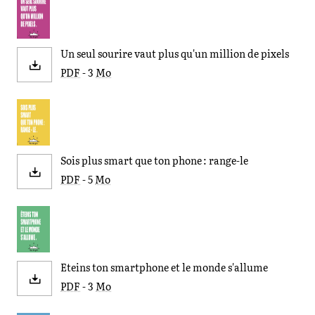
Un seul sourire vaut plus qu'un million de pixels
PDF
- 3
Mo
Sois plus smart que ton phone : range-le
PDF
- 5
Mo
Eteins ton smartphone et le monde s'allume
PDF
- 3
Mo