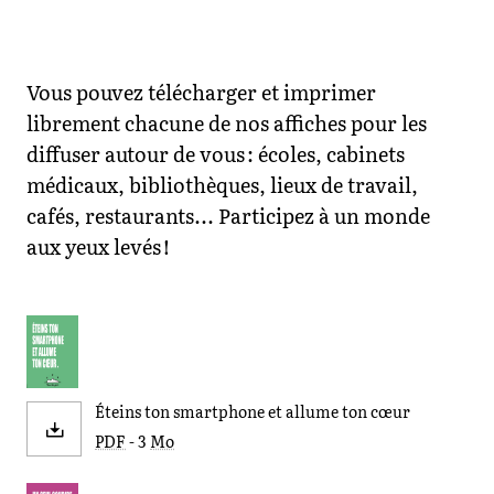
Vous pouvez télécharger et imprimer
librement chacune de nos affiches pour les
diffuser autour de vous : écoles, cabinets
médicaux, bibliothèques, lieux de travail,
cafés, restaurants... Participez à un monde
aux yeux levés !
Éteins ton smartphone et allume ton cœur
PDF
- 3
Mo