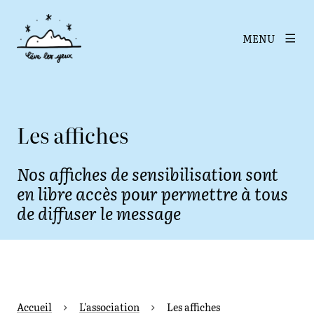
MENU
Les affiches
Nos affiches de sensibilisation sont
en libre accès pour permettre à tous
de diffuser le message
Accueil
L'association
Les affiches