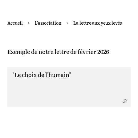
Accueil
L'association
La lettre aux yeux levés
Exemple de notre lettre de février 2026
"Le choix de l'humain"
- lien externe