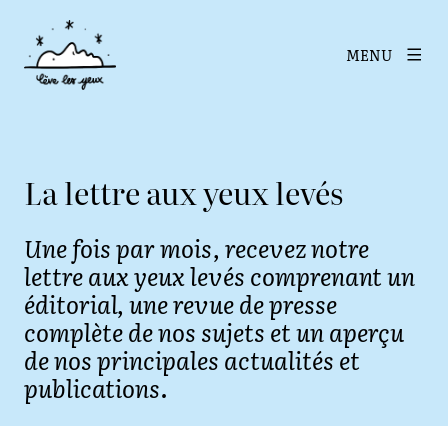
MENU
La lettre aux yeux levés
Une fois par mois, recevez notre
lettre aux yeux levés comprenant un
éditorial, une revue de presse
complète de nos sujets et un aperçu
de nos principales actualités et
publications.