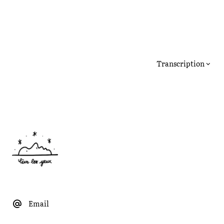
Transcription
Email