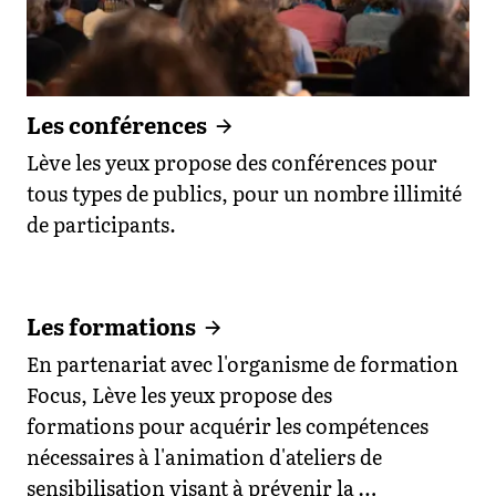
Les conférences
Lève les yeux propose des conférences pour
tous types de publics, pour un nombre illimité
de participants.
Les formations
En partenariat avec l'organisme de formation
Focus, Lève les yeux propose des
formations pour acquérir les compétences
nécessaires à l'animation d'ateliers de
sensibilisation visant à prévenir la …