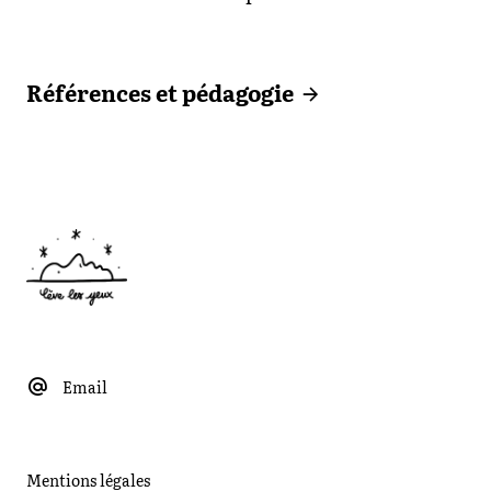
Références et pédagogie
Email
Mentions légales