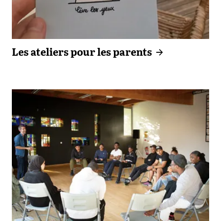
Les ateliers pour les parents