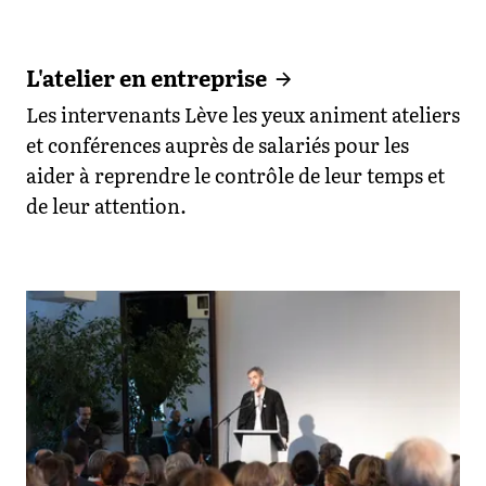
L'atelier en entreprise
Les intervenants Lève les yeux animent ateliers
et conférences auprès de salariés pour les
aider à reprendre le contrôle de leur temps et
de leur attention.