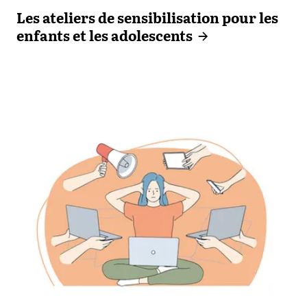
Les ateliers de sensibilisation pour les
enfants et les adolescents