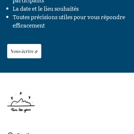
participants
La date et le lieu souhaités
Toutes précisions utiles pour vous répondre
efficacement
Nous écrire