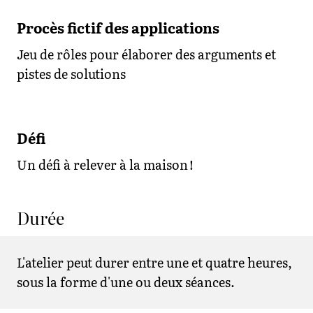
Procès fictif des applications
Jeu de rôles pour élaborer des arguments et
pistes de solutions
Défi
Un défi à relever à la maison !
Durée
L'atelier peut durer entre une et quatre heures,
sous la forme d'une ou deux séances.