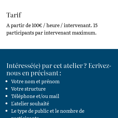
Tarif
A partir de 100€ / heure / intervenant. 15
participants par intervenant maximum.
Intéressé(e) par cet atelier ? Ecrivez-
nous en précisant :
Votre nom et prénom
Votre structure
Téléphone et/ou mail
L'atelier souhaité
Le type de public et le nombre de