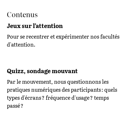
Contenus
Jeux sur l’attention
Pour se recentrer et expérimenter nos facultés
d'attention.
Quizz, sondage mouvant
Par le mouvement, nous questionnons les
pratiques numériques des participants : quels
types d'écrans ? fréquence d'usage ? temps
passé ?