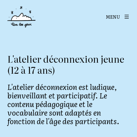
MENU
L'atelier déconnexion jeune
(12 à 17 ans)
L'atelier déconnexion est ludique,
bienveillant et participatif. Le
contenu pédagogique et le
vocabulaire sont adaptés en
fonction de l'âge des participants.