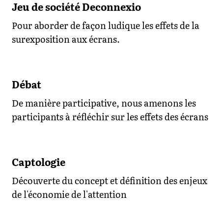
Jeu de société Deconnexio
Pour aborder de façon ludique les effets de la
surexposition aux écrans.
Débat
De manière participative, nous amenons les
participants à réfléchir sur les effets des écrans
Captologie
Découverte du concept et définition des enjeux
de l'économie de l'attention