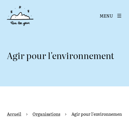
MENU
Agir pour l'environnement
Accueil
Organisations
Agir pour l'environnement