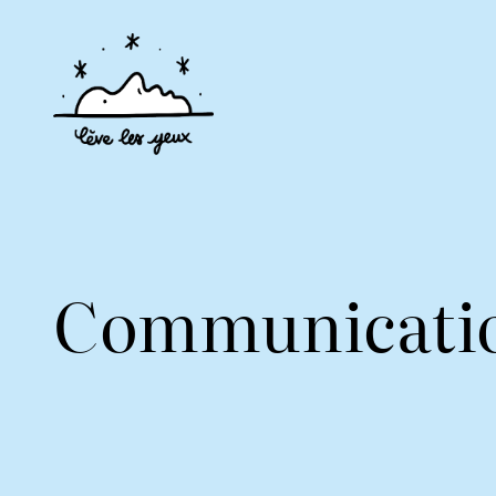
Communicatio