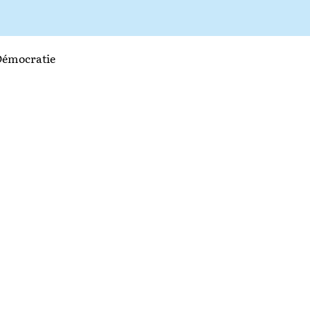
émocratie