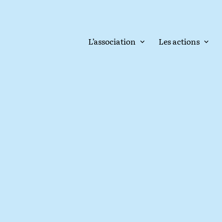
L’association
Les actions