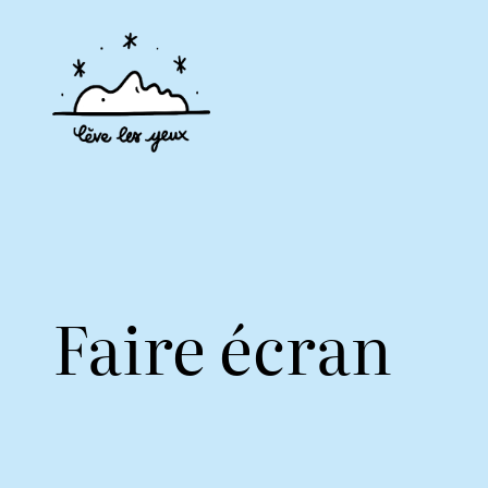
Faire écran