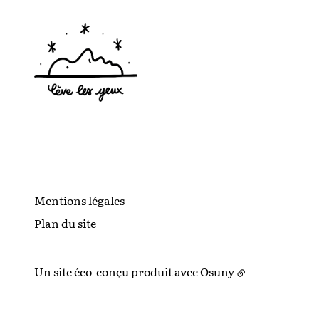
Mentions légales
Plan du site
Un site éco-conçu produit avec
Osuny