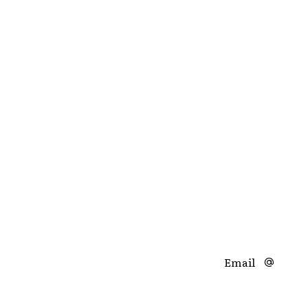
Email